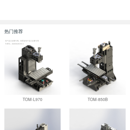
热门推荐
TOM-L970
TOM-850B