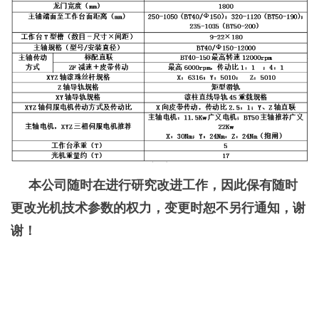
本公司随时在进行研究改进工作，因此保有随时
更改光机技术参数的权力，变更时恕不另行通知，谢
谢！