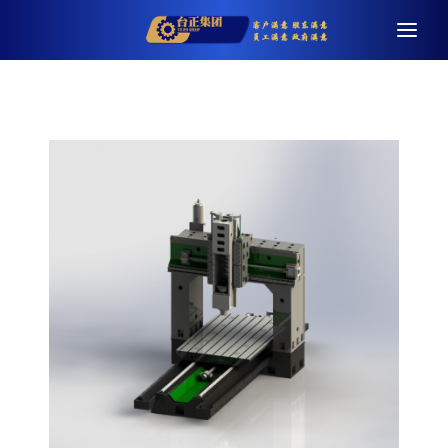
Togg
navi