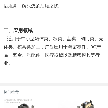
后服务，解决您的后顾之忧。
二、应用领域
适用于
中小型箱体类、板类、盘类、阀门类、壳
体类、模具
类加工，广泛应用于精密零件、
3C产
品、五金
、汽配件、医疗器械以及精密模具等行
业。
热门推荐