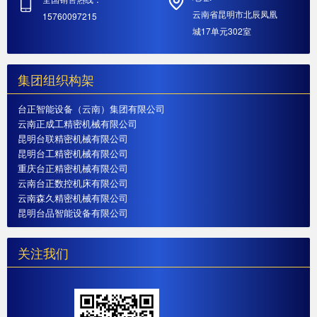
云南省昆明市北辰凤凰
15760097215
城17单元302室
集团组织构架
台正智能设备（云南）集团有限公司
云南正成工精密机械有限公司
昆明台联精密机械有限公司
昆明台工精密机械有限公司
重庆台正精密机械有限公司
云南台正数控机床有限公司
云南森久精密机械有限公司
昆明台品智能设备有限公司
关注我们