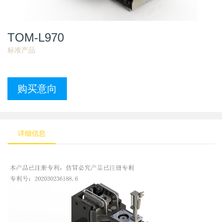
TOM-L970
标准产品
详细信息