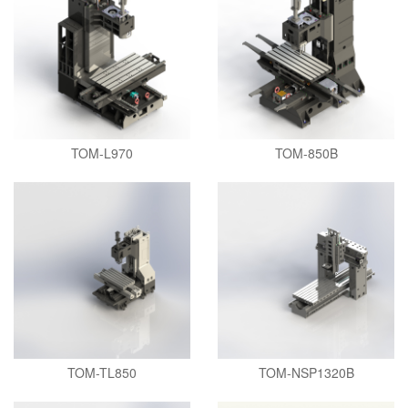
TOM-L970
TOM-850B
TOM-TL850
TOM-NSP1320B