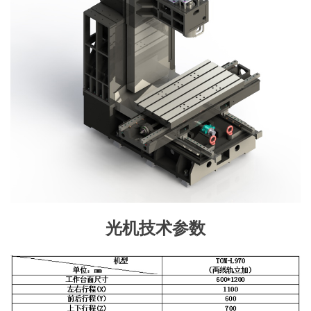
光机技术参数