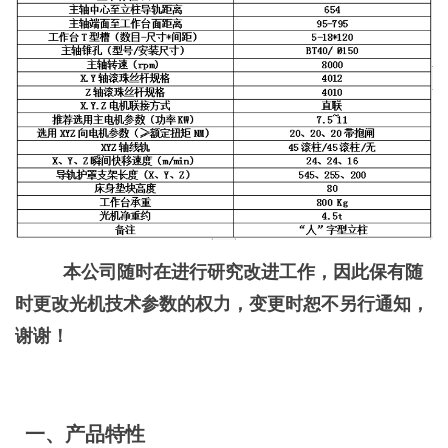
本公司随时在进行研究改进工作，因此保有随
时更改光机技术参数的权力，变更时恕不另行通知，
谢谢！
一、产品特性