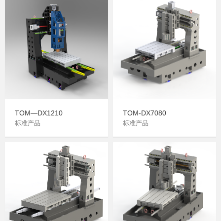
TOM—DX1210
TOM-DX7080
标准产品
标准产品