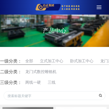
Togg
navi
产品中心
一级分类：
全部
立式加工中心
卧式加工中心
龙门
二级分类：
龙门式数控雕铣机
三级分类：
两线一硬
三线