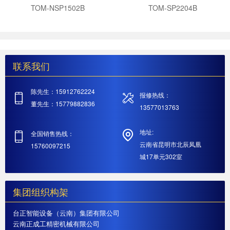
TOM-NSP1502B
TOM-SP2204B
联系我们
陈先生：15912762224
报修热线：
董先生：15779882836
13577013763
地址:
全国销售热线：
云南省昆明市北辰凤凰
15760097215
城17单元302室
集团组织构架
台正智能设备（云南）集团有限公司
云南正成工精密机械有限公司