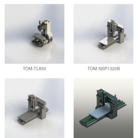
TOM-TL850
TOM-NSP1320B