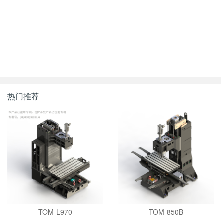
热门推荐
TOM-L970
TOM-850B