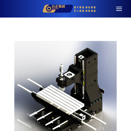
Togg
navi