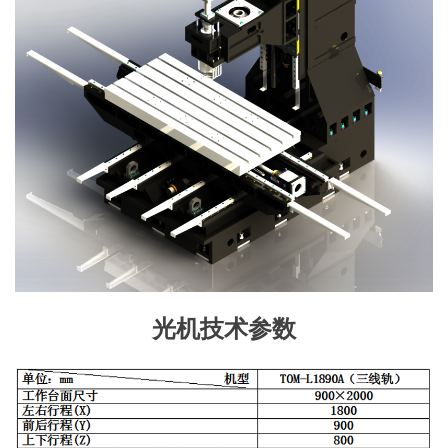
光机技术参数