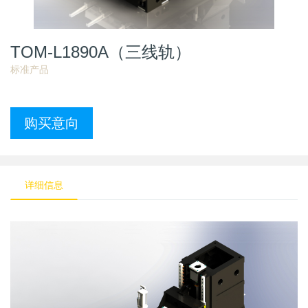
TOM-L1890A（三线轨）
标准产品
详细信息