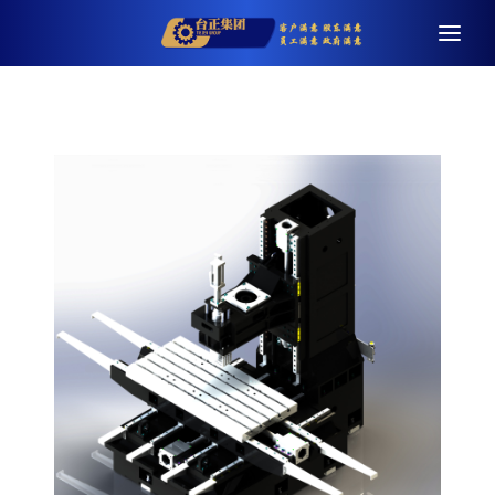
Togg
navi