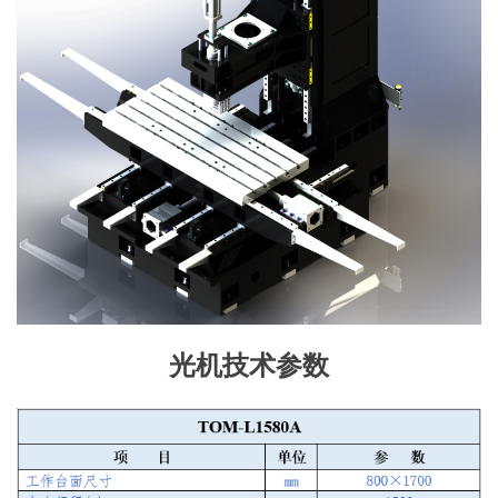
光机技术参数