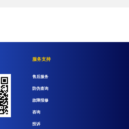
服务支持
售后服务
防伪查询
故障报修
咨询
投诉