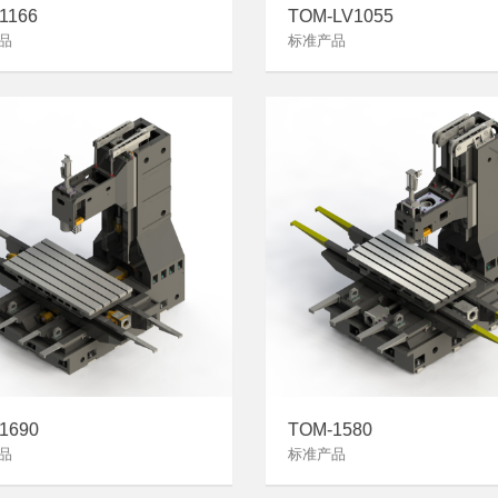
1166
TOM-LV1055
品
标准产品
1690
TOM-1580
品
标准产品