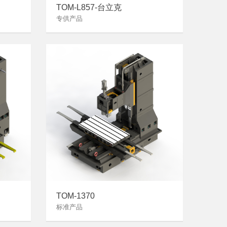
TOM-L857-台立克
专供产品
TOM-1370
标准产品