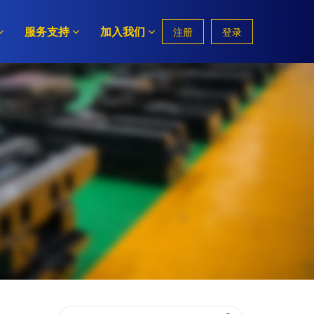
服务支持
加入我们
注册
登录