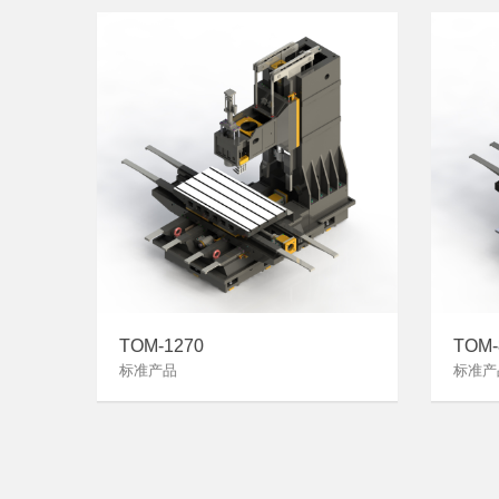
TOM-1270
TOM-
标准产品
标准产