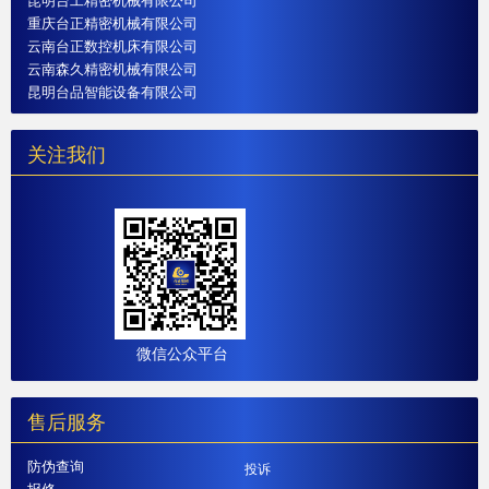
重庆台正精密机械有限公司
云南台正数控机床有限公司
云南森久精密机械有限公司
昆明台品智能设备有限公司
关注我们
微信公众平台
售后服务
防伪查询
投诉
报修