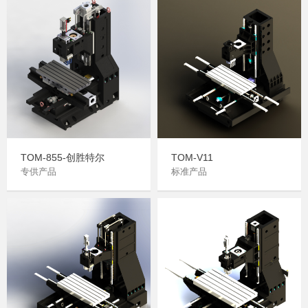
TOM-855-创胜特尔
TOM-V11
专供产品
标准产品