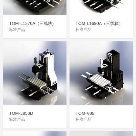
TOM-L1370A（三线轨)
TOM-L1690A（三线轨）
标准产品
标准产品
TOM-L850D
TOM-V85
标准产品
标准产品