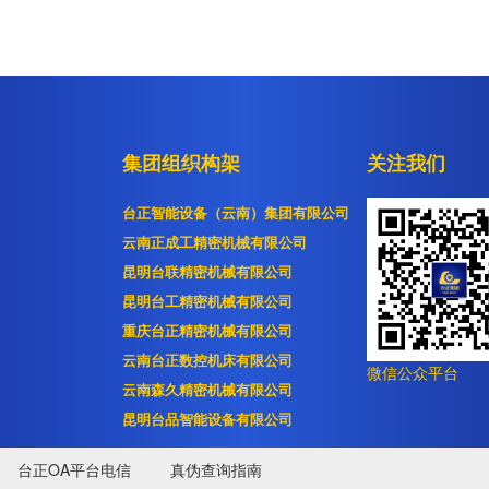
集团组织构架
关注我们
台正智能设备（云南）集团有限公司
云南正成工精密机械有限公司
昆明台联精密机械有限公司
昆明台工精密机械有限公司
重庆台正精密机械有限公司
云南台正数控机床有限公司
微信公众平台
云南森久精密机械有限公司
昆明台品智能设备有限公司
台正OA平台电信
真伪查询指南