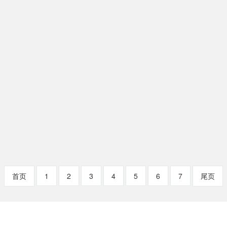
首页
1
2
3
4
5
6
7
尾页