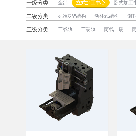
一级分类：
全部
立式加工中心
卧式加工
二级分类：
标准C型结构
动柱式结构
倒
三级分类：
三线轨
三硬轨
两线一硬