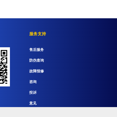
服务支持
售后服务
防伪查询
故障报修
咨询
投诉
意见