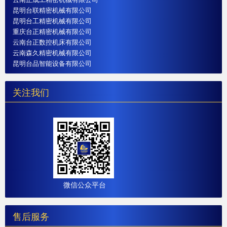
昆明台联精密机械有限公司
昆明台工精密机械有限公司
重庆台正精密机械有限公司
云南台正数控机床有限公司
云南森久精密机械有限公司
昆明台品智能设备有限公司
关注我们
微信公众平台
售后服务