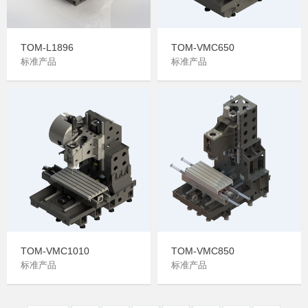
TOM-L1896
TOM-VMC650
标准产品
标准产品
TOM-VMC1010
TOM-VMC850
标准产品
标准产品