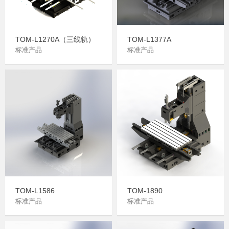
TOM-L1270A（三线轨）
TOM-L1377A
标准产品
标准产品
TOM-L1586
TOM-1890
标准产品
标准产品