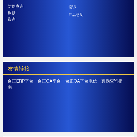
防伪查询
投诉
报修
产品意见
咨询
友情链接
台正ERP平台
台正OA平台
台正OA平台电信
真伪查询指
南