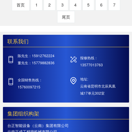
首页
1
2
3
4
5
6
7
尾页
联系我们
陈先生：15912762224
报修热线：
董先生：15779882836
13577013763
地址:
全国销售热线：
云南省昆明市北辰凤凰
15760097215
城17单元302室
集团组织构架
台正智能设备（云南）集团有限公司
云南正成工精密机械有限公司