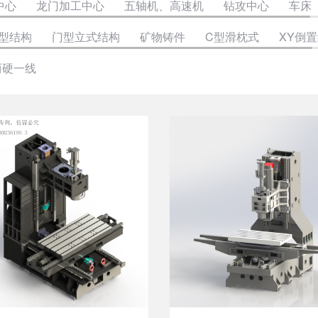
中心
龙门加工中心
五轴机、高速机
钻攻中心
车床
T型结构
门型立式结构
矿物铸件
C型滑枕式
XY倒
两硬一线