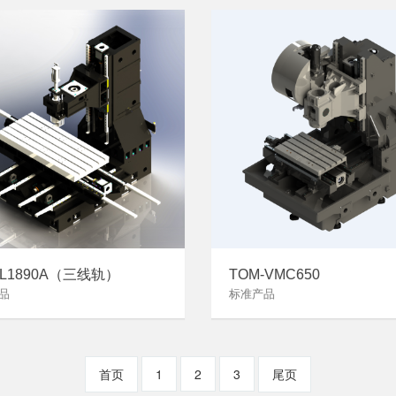
-L1890A（三线轨）
TOM-VMC650
品
标准产品
首页
1
2
3
尾页