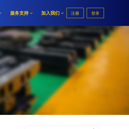
服务支持
加入我们
注册
登录