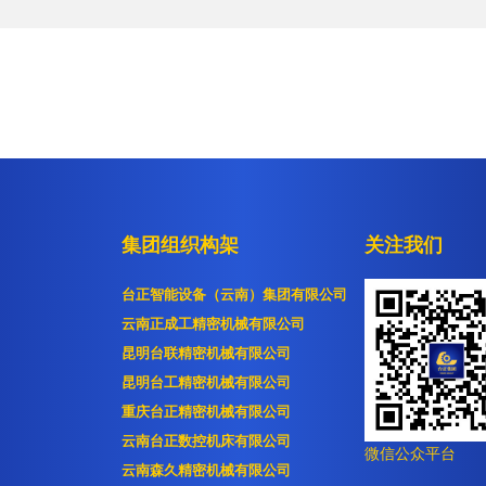
集团组织构架
关注我们
台正智能设备（云南）集团有限公司
云南正成工精密机械有限公司
昆明台联精密机械有限公司
昆明台工精密机械有限公司
重庆台正精密机械有限公司
云南台正数控机床有限公司
微信公众平台
云南森久精密机械有限公司