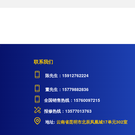
`
联系我们
陈先生：15912762224
董先生：15779882836
全国销售热线：15760097215
报修热线：13577013763
地址:
云南省昆明市北辰凤凰城17单元302室