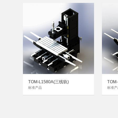
TOM-L1580A(三线轨)
TOM
标准产品
标准产