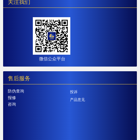
关注我们
微信公众平台
售后服务
防伪查询
投诉
报修
产品意见
咨询